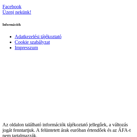
Facebook
Üzenj nekünk!
Információk
Adatkezelési tájékoztató
Cookie szabályzat
Impresszum
Az oldalon található információk tájékoztató jellegűek, a változás
jogát fenntartjuk. A felüntetett árak euróban értendőek és az ÁFA-t
nem tartalmazzák.