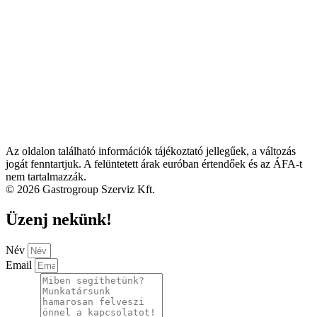
Az oldalon található információk tájékoztató jellegűek, a változás
jogát fenntartjuk. A felüntetett árak euróban értendőek és az ÁFA-t
nem tartalmazzák.
© 2026 Gastrogroup Szerviz Kft.
Üzenj nekünk!
Név
Email