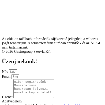
Az oldalon található információk tájékoztató jellegűek, a változás
jogát fenntartjuk. A felüntetett árak euróban értendőek és az ÁFA-t
nem tartalmazzák.
© 2026 Gastrogroup Szerviz Kft.
Üzenj nekünk!
Név
Email
Üzenet
Adatvédelem