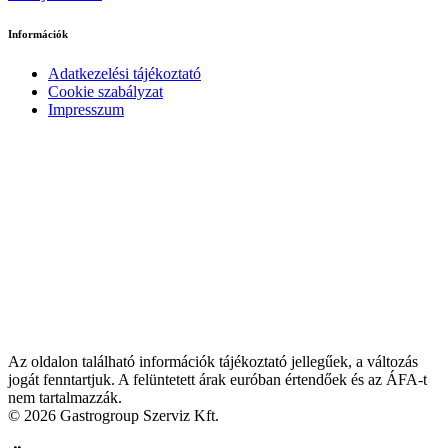
Információk
Adatkezelési tájékoztató
Cookie szabályzat
Impresszum
Az oldalon található információk tájékoztató jellegűek, a változás
jogát fenntartjuk. A felüntetett árak euróban értendőek és az ÁFA-t
nem tartalmazzák.
© 2026 Gastrogroup Szerviz Kft.